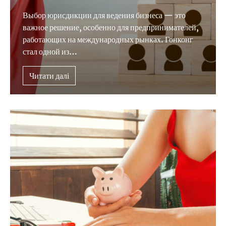
Выбор юрисдикции для ведения бизнеса — это
важное решение, особенно для предпринимателей,
работающих на международных рынках. Гонконг
стал одной из…
Читати далі