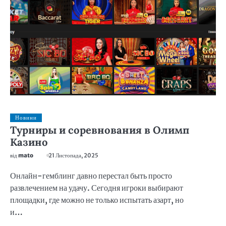
Новини
Турниры и соревнования в Олимп
Казино
від
mato
21 Листопада, 2025
Онлайн-гемблинг давно перестал быть просто
развлечением на удачу. Сегодня игроки выбирают
площадки, где можно не только испытать азарт, но
и…