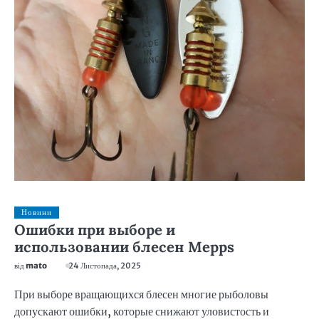
Новини
Ошибки при выборе и
использовании блесен Mepps
від
mato
24 Листопада, 2025
При выборе вращающихся блесен многие рыболовы
допускают ошибки, которые снижают уловистость и