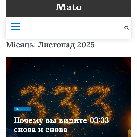
Mato
Перейти
до
вмісту
Місяць:
Листопад 2025
Новини
Почему вы видите 03:33
снова и снова