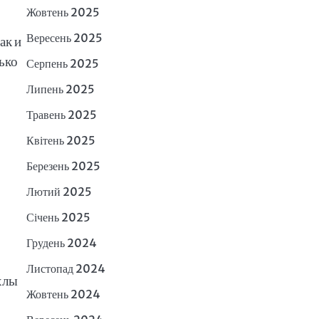
Жовтень 2025
Вересень 2025
ак и
ько
Серпень 2025
Липень 2025
Травень 2025
Квітень 2025
Березень 2025
Лютий 2025
Січень 2025
Грудень 2024
Листопад 2024
хлы
Жовтень 2024