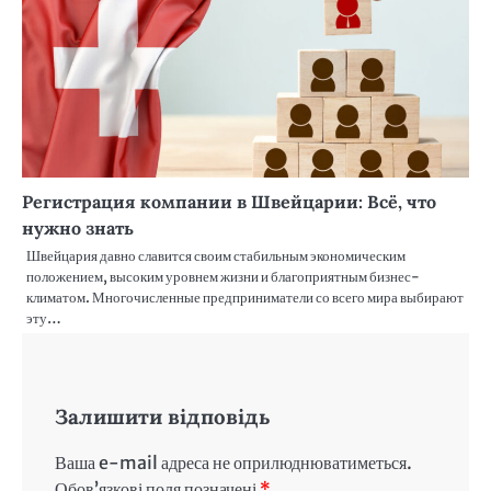
Регистрация компании в Швейцарии: Всё, что
нужно знать
Швейцария давно славится своим стабильным экономическим
положением, высоким уровнем жизни и благоприятным бизнес-
климатом. Многочисленные предприниматели со всего мира выбирают
эту…
Залишити відповідь
Ваша e-mail адреса не оприлюднюватиметься.
Обов’язкові поля позначені
*