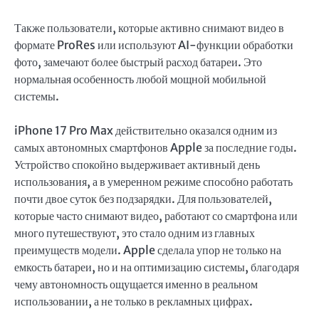
Также пользователи, которые активно снимают видео в
формате ProRes или используют AI-функции обработки
фото, замечают более быстрый расход батареи. Это
нормальная особенность любой мощной мобильной
системы.
iPhone 17 Pro Max действительно оказался одним из
самых автономных смартфонов Apple за последние годы.
Устройство спокойно выдерживает активный день
использования, а в умеренном режиме способно работать
почти двое суток без подзарядки. Для пользователей,
которые часто снимают видео, работают со смартфона или
много путешествуют, это стало одним из главных
преимуществ модели. Apple сделала упор не только на
емкость батареи, но и на оптимизацию системы, благодаря
чему автономность ощущается именно в реальном
использовании, а не только в рекламных цифрах.