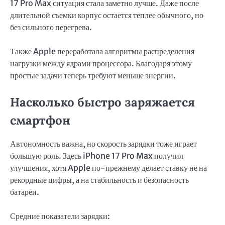
17 Pro Max ситуация стала заметно лучше. Даже после
длительной съемки корпус остается теплее обычного, но
без сильного перегрева.
Также Apple переработала алгоритмы распределения
нагрузки между ядрами процессора. Благодаря этому
простые задачи теперь требуют меньше энергии.
Насколько быстро заряжается
смартфон
Автономность важна, но скорость зарядки тоже играет
большую роль. Здесь iPhone 17 Pro Max получил
улучшения, хотя Apple по-прежнему делает ставку не на
рекордные цифры, а на стабильность и безопасность
батареи.
Средние показатели зарядки: