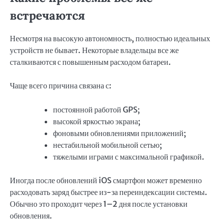
встречаются
Несмотря на высокую автономность, полностью идеальных
устройств не бывает. Некоторые владельцы все же
сталкиваются с повышенным расходом батареи.
Чаще всего причина связана с:
постоянной работой GPS;
высокой яркостью экрана;
фоновыми обновлениями приложений;
нестабильной мобильной сетью;
тяжелыми играми с максимальной графикой.
Иногда после обновлений iOS смартфон может временно
расходовать заряд быстрее из-за переиндексации системы.
Обычно это проходит через 1–2 дня после установки
обновления.