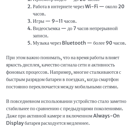
Работа в интернете через Wi-Fi — около 20
часов.
Игры — 9–11 часов.
Видеосъемка — до 7 часов непрерывной
записи.
Музыка через Bluetooth — более 90 часов.
При этом важно понимать, что на время работы влияет
яркость дисплея, качество сигнала сети и активность
фоновых процессов. Например, многие сталкиваются с
быстрым разрядом батареи в поездках, когда смартфон
постоянно переключается между мобильными сетями.
В повседневном использовании устройство стало заметно
стабильнее по сравнению с предыдущими поколениями.
Даже при активной камере и включенном Always-On
Display батарея расходуется медленнее.