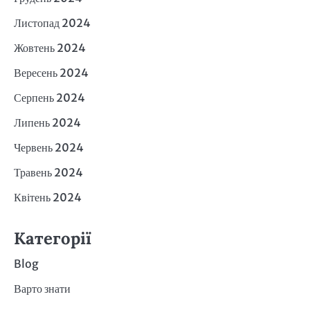
Листопад 2024
Жовтень 2024
Вересень 2024
Серпень 2024
Липень 2024
Червень 2024
Травень 2024
Квітень 2024
Категорії
Blog
Варто знати