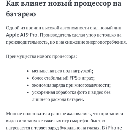
Как влияет новый процессор на
батарею
Одной из причин высокой автономности стал новый чип
Apple A19 Pro. Производитель сделал упор не только на
производительность, но и на снижение энергопотребления.
Преимущества нового процессора:
меньше нагрев под нагрузкой;
более стабильный FPS в играх;
экономия заряда при многозадачности;
ускоренная обработка фото и видео без
лишнего расхода батареи.
Многие пользователи раньше жаловались, что при записи
видео или запуске тяжелых игр смартфон быстро
нагревается и теряет заряд буквально на глазах. В iPhone