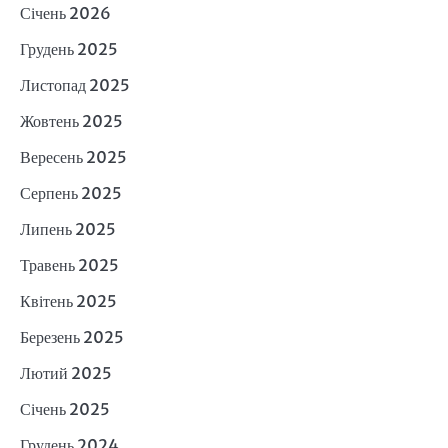
Січень 2026
Грудень 2025
Листопад 2025
Жовтень 2025
Вересень 2025
Серпень 2025
Липень 2025
Травень 2025
Квітень 2025
Березень 2025
Лютий 2025
Січень 2025
Грудень 2024