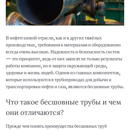
В нефтегазовой отрасли, как и в других тяжёлых
производствах, требования к материалам и оборудованию
всегда очень высокие. Надежность и безопасность систем
— это приоритет, ведь от них зависят не только результаты
работы компании, но и защита окружающей среды,
здоровье и жизнь людей. Одним из главных компонентов,
которые используются в трубопроводах для добычи и
транспортировки нефти и газа, являются бесшовные трубы.
Что такое бесшовные трубы и чем
они отличаются?
Прежде чем понять преимущества бесшовных труб