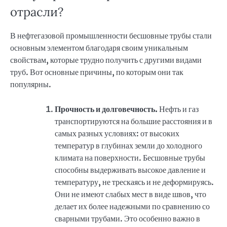
отрасли?
В нефтегазовой промышленности бесшовные трубы стали
основным элементом благодаря своим уникальным
свойствам, которые трудно получить с другими видами
труб. Вот основные причины, по которым они так
популярны.
Прочность и долговечность.
Нефть и газ
транспортируются на большие расстояния и в
самых разных условиях: от высоких
температур в глубинах земли до холодного
климата на поверхности. Бесшовные трубы
способны выдерживать высокое давление и
температуру, не трескаясь и не деформируясь.
Они не имеют слабых мест в виде швов, что
делает их более надежными по сравнению со
сварными трубами. Это особенно важно в