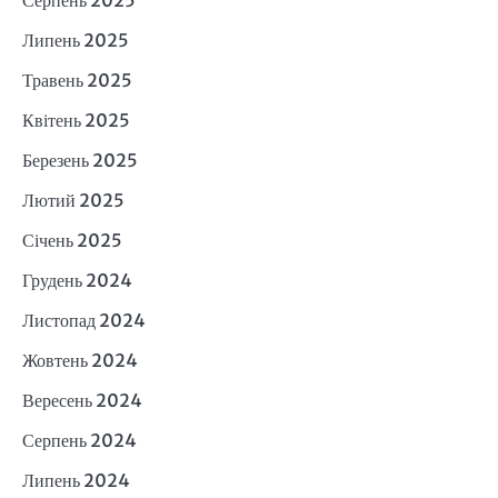
Липень 2025
Травень 2025
Квітень 2025
Березень 2025
Лютий 2025
Січень 2025
Грудень 2024
Листопад 2024
Жовтень 2024
Вересень 2024
Серпень 2024
Липень 2024