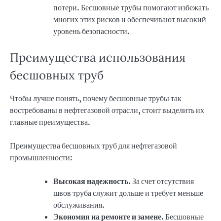
потери. Бесшовные трубы помогают избежать
многих этих рисков и обеспечивают высокий
уровень безопасности.
Преимущества использования
бесшовных труб
Чтобы лучше понять, почему бесшовные трубы так
востребованы в нефтегазовой отрасли, стоит выделить их
главные преимущества.
Преимущества бесшовных труб для нефтегазовой
промышленности:
Высокая надежность.
За счет отсутствия
швов труба служит дольше и требует меньше
обслуживания.
Экономия на ремонте и замене.
Бесшовные