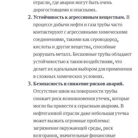
отрасли, где аварии могут быть очень
дорогостоящими и опасными.
Устойчивость к агрессивным веществам.
В
процессе добычи нефти и газа трубы часто
контактируют с агрессивными химическими
соединениями, такими как сероводород,
кислоты и другие вещества, способные
разрушать металл. Бесшовные трубы обладают
устойчивостью к таким воздействиям, что
делает их идеальным выбором для применения
в сложных химических условиях.
Безопасность и снижение рисков аварий.
Отсутствие швов на поверхности трубы
снижает риск возникновения утечек, которые
могли бы привести к серьезным авариям. В
нефтегазовой отрасли даже небольшая утечка
может вызвать огромные проблемы:
загрязнение окружающей среды, риск
возгорания, значительные финансовые