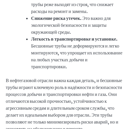
трубы реже выходят из строя, что снижает
расходы на ремонт и замены.
Снижение риска утечек.
Это важно для
экологической безопасности и защиты
окружающей среды.
Легкость в транспортировке и установке.
Бесшовные трубы не деформируются и легко
монтируются, что упрощает их использование
на любых участках добычи и
транспортировки.
В нефтегазовой отрасли важна каждая деталь, и бесшовные
трубы играют ключевую роль в надёжности и безопасности
процессов добычи и транспортировки нефти и газа. Они
отличаются высокой прочностью, устойчивостью к
агрессивным средам и длительным сроком службы, что
делает их идеальным выбором для отрасли. Эти трубы
позволяют не только минимизировать риски аварий, но и
экономить на обслуживании и ремонте.