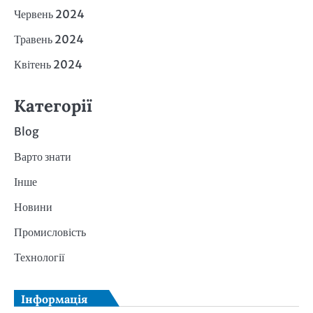
Червень 2024
Травень 2024
Квітень 2024
Категорії
Blog
Варто знати
Інше
Новини
Промисловість
Технології
Інформація