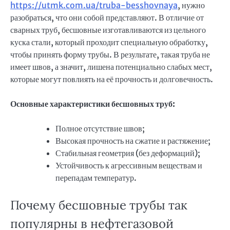
https://utmk.com.ua/truba-besshovnaya
, нужно
разобраться, что они собой представляют. В отличие от
сварных труб, бесшовные изготавливаются из цельного
куска стали, который проходит специальную обработку,
чтобы принять форму трубы. В результате, такая труба не
имеет швов, а значит, лишена потенциально слабых мест,
которые могут повлиять на её прочность и долговечность.
Основные характеристики бесшовных труб:
Полное отсутствие швов;
Высокая прочность на сжатие и растяжение;
Стабильная геометрия (без деформаций);
Устойчивость к агрессивным веществам и
перепадам температур.
Почему бесшовные трубы так
популярны в нефтегазовой