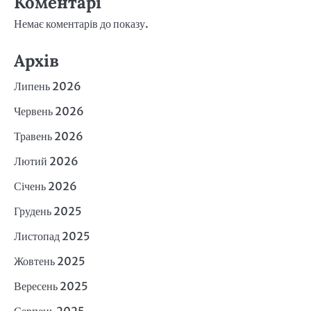
Коментарі
Немає коментарів до показу.
Архів
Липень 2026
Червень 2026
Травень 2026
Лютий 2026
Січень 2026
Грудень 2025
Листопад 2025
Жовтень 2025
Вересень 2025
Серпень 2025