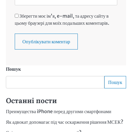
Зберегти моє ім'я, e-mail, та адресу сайту в
цьому браузері для моїх подальших коментарів.
Пошук
Пошук
Останні пости
Преимущества iPhone перед другими смартфонами
Як адвокат допомагає під час оскарження рішення МСЕК?