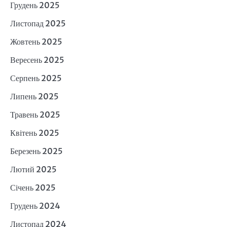
Грудень 2025
Листопад 2025
Жовтень 2025
Вересень 2025
Серпень 2025
Липень 2025
Травень 2025
Квітень 2025
Березень 2025
Лютий 2025
Січень 2025
Грудень 2024
Листопад 2024