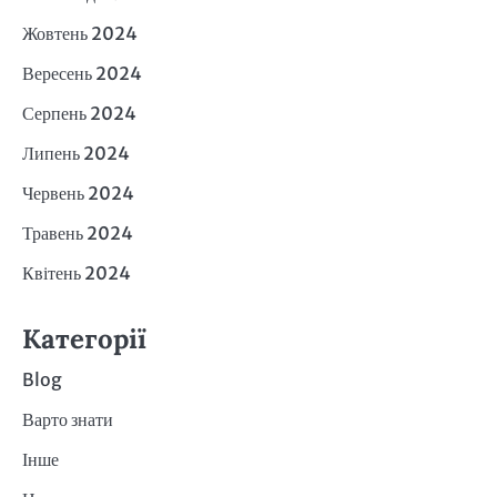
Жовтень 2024
Вересень 2024
Серпень 2024
Липень 2024
Червень 2024
Травень 2024
Квітень 2024
Категорії
Blog
Варто знати
Інше