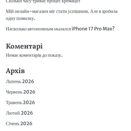
Скільки часу триває процес кремації?
Мій онлайн-магазин міг стати успішним. Але я зробила
одну помилку.
Насколько автономным оказался iPhone 17 Pro Max?
Коментарі
Немає коментарів до показу.
Архів
Липень 2026
Червень 2026
Травень 2026
Лютий 2026
Січень 2026